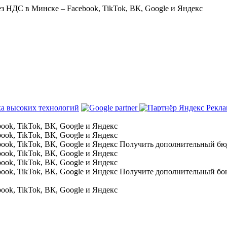
а высоких технологий
Получить дополнительный бю
Получите дополнительный бо