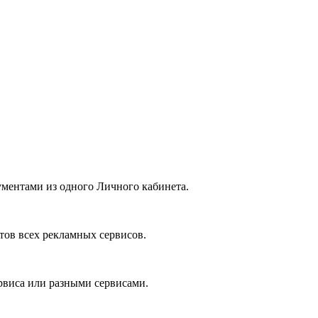
ументами из одного Личного кабинета.
тов всех рекламных сервисов.
виса или разными сервисами.