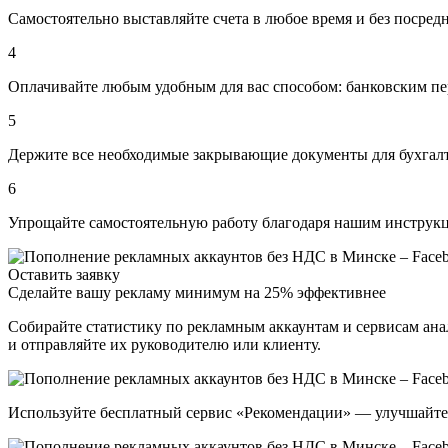
Самостоятельно выставляйте счета
в любое время и без посред
4
Оплачивайте любым удобным для вас способом:
банковским пе
5
Держите все
необходимые закрывающие документы для бухгалт
6
Упрощайте самостоятельную работу
благодаря нашим инструкц
Оставить заявку
Сделайте вашу рекламу минимум на 25% эффективнее
Собирайте статистику по рекламным аккаунтам и сервисам ана
и отправляйте их руководителю или клиенту.
Используйте бесплатный сервис «Рекомендации» — улучшайте 