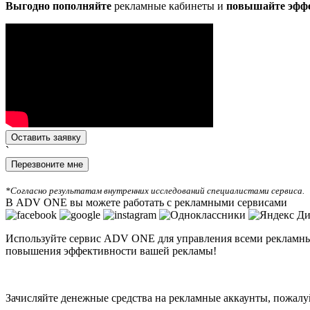
Выгодно пополняйте
рекламные кабинеты и
повышайте эфф
Оставить заявку
`
Перезвоните мне
*Согласно результатам внутренних исследований специалистами сервиса.
В ADV ONE вы можете работать с рекламными сервисами
Используйте сервис ADV ONE для управления всеми рекламны
повышения эффективности вашей рекламы!
Зачисляйте денежные средства на рекламные аккаунты, пожалу