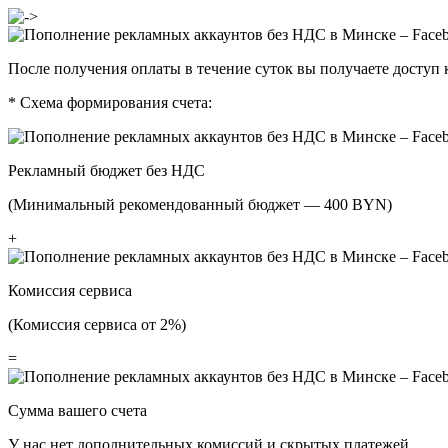
После получения оплаты в течение суток вы получаете доступ 
*
Схема формирования счета:
Рекламный бюджет без НДС
(Минимальный рекомендованный бюджет —
400
BYN
)
+
Комиссия сервиса
(Комиссия сервиса от 2%)
=
Сумма вашего счета
У нас нет дополнительных комиссий и скрытых платежей