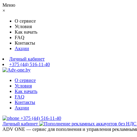
Меню
×
О сервисе
Условия
Как начать
FAQ
Контакты
Акции
Личный кабинет
+375 (44) 516-11-40
О сервисе
Условия
Как начать
FAQ
Контакты
Акции
+375 (44) 516-11-40
Личный кабинет
ADV ONE — сервис для пополнения и управления рекламными 