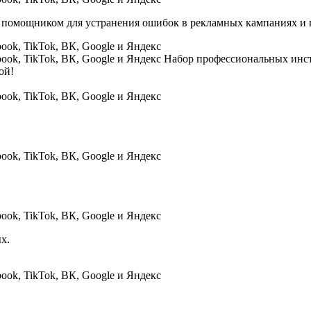
помощником для устранения ошибок в рекламных кампаниях и 
Набор профессиональных инс
ой!
х.