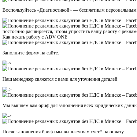
Воспользуйтесь «Диагностикой» — бесплатным персональным 
постоянно расширяется, чтобы упростить вашу работу с реклам
Как начать работу с ADV ONE
Заполните
форму
на сайте.
Наш менеджер свяжется с вами для уточнения деталей.
Мы вышлем вам бриф для заполнения всех юридических данны
После заполнения брифа мы вышлем вам счет
*
на оплату.