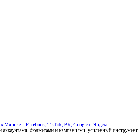
аккаунтами, бюджетами и кампаниями, усиленный инструмента