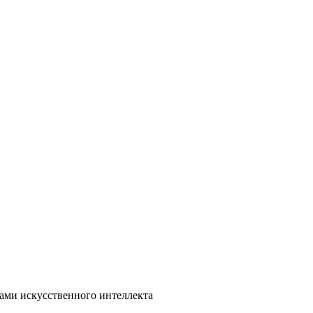
ми искусственного интеллекта