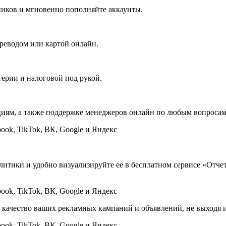
ников и мгновенно пополняйте аккаунты.
реводом или картой онлайн.
ерии и налоговой под рукой.
иям, а также поддержке менеджеров онлайн по любым вопросам
литики и удобно визуализируйте ее в бесплатном сервисе «Отче
качество ваших рекламных кампаний и объявлений, не выходя и