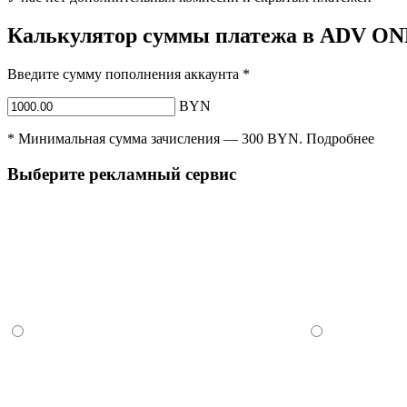
Калькулятор суммы платежа в ADV O
Введите сумму пополнения аккаунта
*
BYN
*
Минимальная сумма зачисления —
300
BYN
.
Подробнее
Выберите рекламный сервис