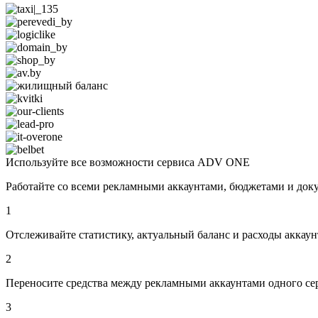
Используйте все возможности сервиса ADV ONE
Работайте со всеми рекламными аккаунтами, бюджетами и док
1
Отслеживайте статистику,
актуальный баланс и расходы аккаун
2
Переносите средства
между рекламными аккаунтами одного сер
3