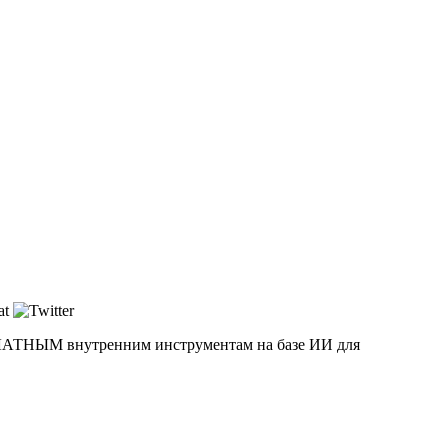
ЛАТНЫМ
внутренним инструментам на базе ИИ для