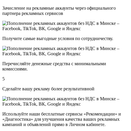
Зачисление на рекламные аккаунты через официального
партнера рекламных сервисов
Получите самые выгодные условия по сотрудничеству.
Перечисляйте денежные средства с минимальными
комиссиями.
5
Сделайте вашу рекламу более результативной
Используйте наши бесплатные сервисы «Рекомендации» и
«
Диагностика
» для улучшения качества ваших рекламных
кампаний и объявлений прямо в Личном кабинете.