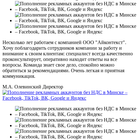
Несколько лет работаем с компанией ООО "Айконтекст".
Хочу поблагодарить сотрудников компании за работу и
внимание к своим клиентам: специалист всегда качественно
проконсультирует, оперативно находит ответы на все
вопросы. Команда знает свое дело, спокойно можно
обратиться за рекомендациями. Очень легкая и приятная
коммуникация.
М.А. Олевинский
Директор