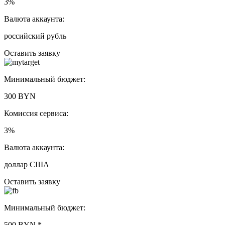
3%
Валюта аккаунта:
российский рубль
Оставить заявку
Минимальный бюджет:
300 BYN
Комиссия сервиса:
3%
Валюта аккаунта:
доллар США
Оставить заявку
Минимальный бюджет:
500 BYN
*