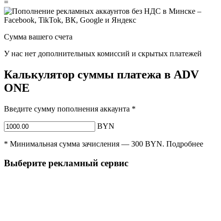
=
Сумма вашего счета
У нас нет дополнительных комиссий и скрытых платежей
Калькулятор суммы платежа в ADV
ONE
Введите сумму пополнения аккаунта
*
BYN
*
Минимальная сумма зачисления —
300
BYN
.
Подробнее
Выберите рекламный сервис