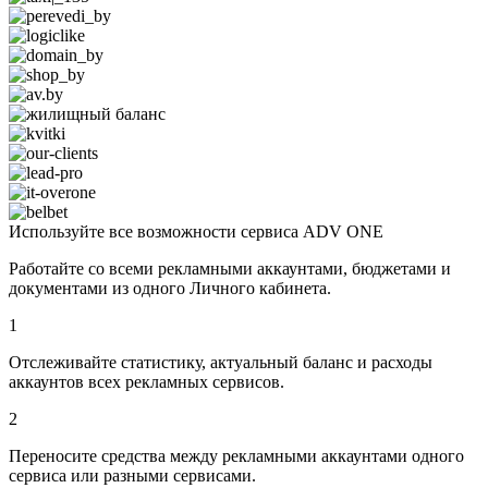
Используйте все возможности сервиса ADV ONE
Работайте со всеми рекламными аккаунтами, бюджетами и
документами из одного Личного кабинета.
1
Отслеживайте статистику,
актуальный баланс и расходы
аккаунтов всех рекламных сервисов.
2
Переносите средства
между рекламными аккаунтами одного
сервиса или разными сервисами.