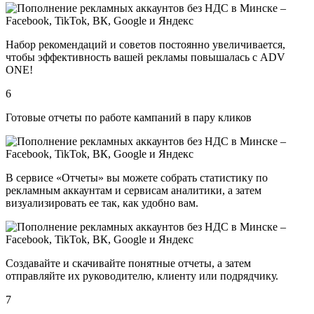
Набор рекомендаций и советов постоянно увеличивается,
чтобы эффективность вашей рекламы повышалась с ADV
ONE!
6
Готовые отчеты по работе кампаний в пару кликов
В сервисе «Отчеты» вы можете собрать статистику по
рекламным аккаунтам и сервисам аналитики, а затем
визуализировать ее так, как удобно вам.
Создавайте и скачивайте понятные отчеты, а затем
отправляйте их руководителю, клиенту или подрядчику.
7