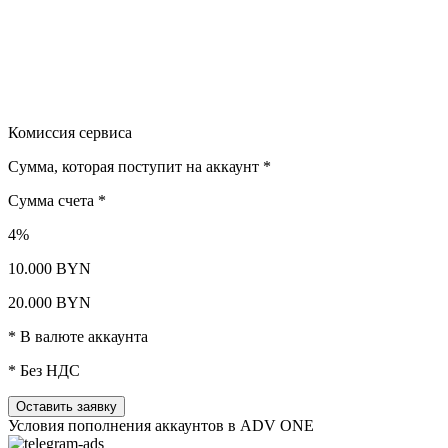
Комиссия сервиса
Сумма, которая поступит на аккаунт *
Сумма счета *
4%
10.000 BYN
20.000 BYN
* В валюте аккаунта
* Без НДС
Оставить заявку
Условия пополнения аккаунтов в ADV ONE