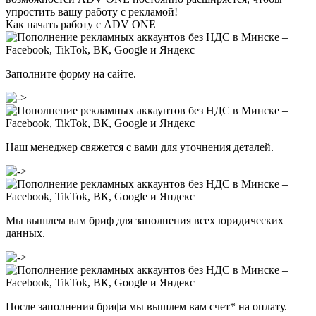
упростить вашу работу с рекламой!
Как начать работу с ADV ONE
Заполните
форму
на сайте.
Наш менеджер свяжется с вами для уточнения деталей.
Мы вышлем вам бриф для заполнения всех юридических
данных.
После заполнения брифа мы вышлем вам счет
*
на оплату.