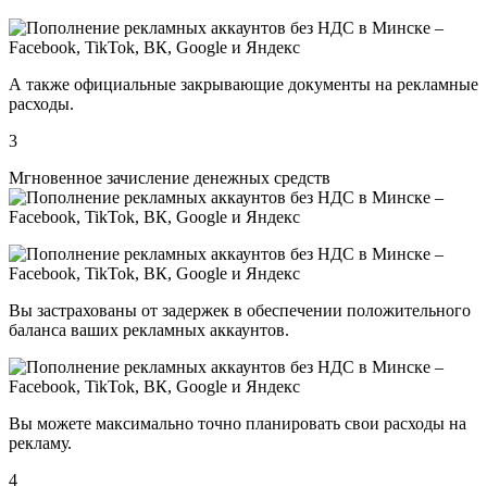
А также официальные закрывающие документы на рекламные
расходы.
3
Мгновенное зачисление денежных средств
Вы застрахованы от задержек в обеспечении положительного
баланса ваших рекламных аккаунтов.
Вы можете максимально точно планировать свои расходы на
рекламу.
4