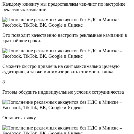
Каждому клиенту мы предоставляем чек-лист по настройке
рекламных кампаний
Это позволит качественно настроить рекламные кампании в
кратчайшие сроки.
Сможете быстро привлечь на сайт максимально целевую
аудиторию, а также минимизировать стоимость клика.
8
Готовы обсудить индивидуальные условия сотрудничества
Оставить заявку.