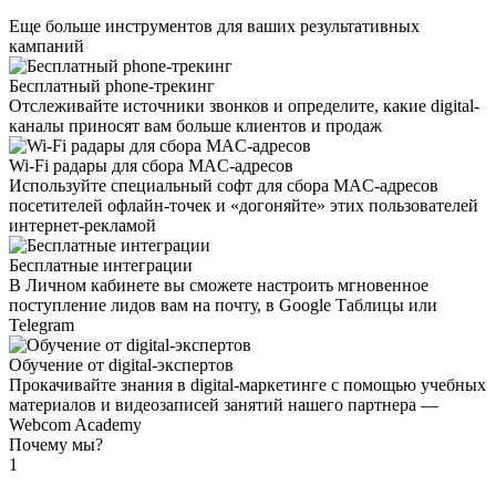
Еще больше инструментов для ваших результативных
кампаний
Бесплатный phone-трекинг
Отслеживайте источники звонков и определите, какие digital-
каналы приносят вам больше клиентов и продаж
Wi-Fi радары для сбора MAC-адресов
Используйте специальный софт для сбора MAC-адресов
посетителей офлайн-точек и «догоняйте» этих пользователей
интернет-рекламой
Бесплатные интеграции
В Личном кабинете вы сможете настроить мгновенное
поступление лидов вам на почту, в Google Таблицы или
Telegram
Обучение от digital-экспертов
Прокачивайте знания в digital-маркетинге с помощью учебных
материалов и видеозаписей занятий нашего партнера —
Webcom Academy
Почему мы?
1