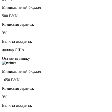
Минимальный бюджет:
500 BYN
Комиссия сервиса:
3%
Валюта аккаунта:
доллар США
Оставить заявку
Минимальный бюджет:
1650 BYN
Комиссия сервиса:
3%
Валюта аккаунта: