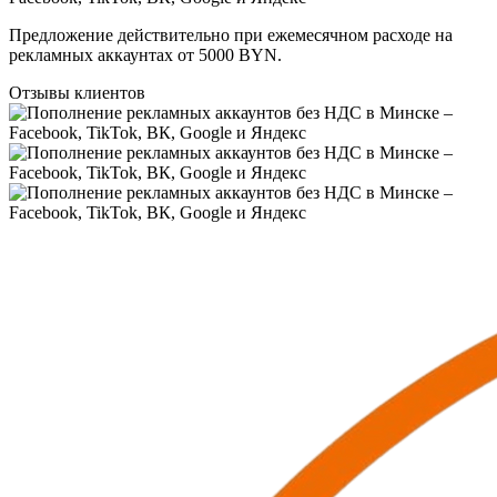
Предложение действительно при ежемесячном расходе на
рекламных аккаунтах от 5000 BYN.
Отзывы клиентов