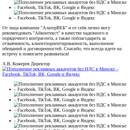
От лица компании "АльтерВЕБ" и от себя лично могу
рекомендовать "Айконтекст" в качестве надежного и
порядочного контрагента, а также поблагодарить за
отзывчивость, клиентоориентированность, выполнение
обещаний и договоренностей. Спасибо, что всегда идете на
встречу и помогаете развиваться!
А.В. Кожерев
Директор