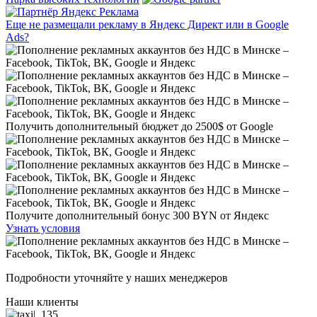
Еще не размещали рекламу в Яндекс Директ или в Google
Ads?
Получить дополнительный бюджет до
2500$
от Google
Получите дополнительный бонус
300 BYN
от Яндекс
Узнать условия
Подробности уточняйте у наших менеджеров
Наши клиенты