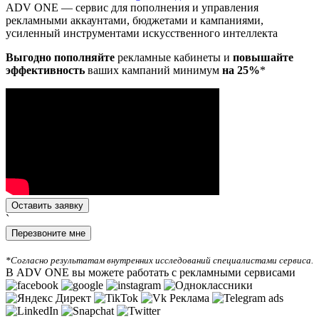
ADV ONE — сервис для пополнения и управления
рекламными аккаунтами, бюджетами и кампаниями,
усиленный инструментами искусственного интеллекта
Выгодно пополняйте
рекламные кабинеты и
повышайте
эффективность
ваших кампаний минимум
на 25%
*
Оставить заявку
`
Перезвоните мне
*Согласно результатам внутренних исследований специалистами сервиса.
В ADV ONE вы можете работать с рекламными сервисами