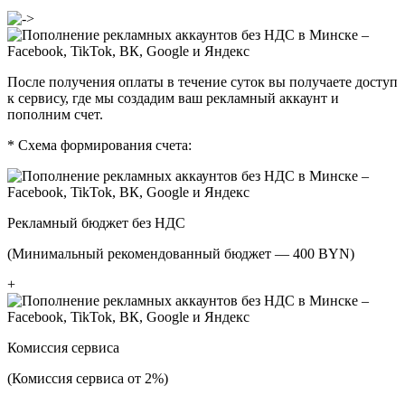
После получения оплаты в течение суток вы получаете доступ
к сервису, где мы создадим ваш рекламный аккаунт и
пополним счет.
*
Схема формирования счета:
Рекламный бюджет без НДС
(Минимальный рекомендованный бюджет —
400
BYN
)
+
Комиссия сервиса
(Комиссия сервиса от 2%)