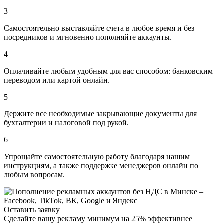
3
Самостоятельно выставляйте счета
в любое время и без
посредников и мгновенно пополняйте аккаунты.
4
Оплачивайте любым удобным для вас способом:
банковским
переводом или картой онлайн.
5
Держите все
необходимые закрывающие документы для
бухгалтерии и налоговой под рукой.
6
Упрощайте самостоятельную работу
благодаря нашим
инструкциям, а также поддержке менеджеров онлайн по
любым вопросам.
Оставить заявку
Сделайте вашу рекламу минимум на 25% эффективнее