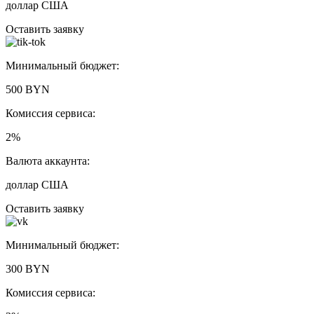
доллар США
Оставить заявку
Минимальный бюджет:
500 BYN
Комиссия сервиса:
2%
Валюта аккаунта:
доллар США
Оставить заявку
Минимальный бюджет:
300 BYN
Комиссия сервиса: