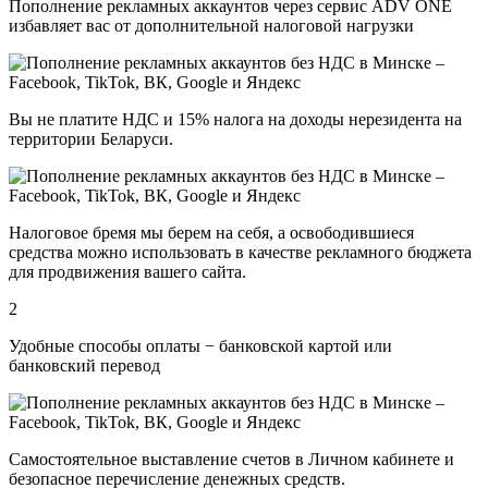
Пополнение рекламных аккаунтов через сервис ADV ONE
избавляет вас от дополнительной налоговой нагрузки
Вы не платите НДС и 15% налога на доходы нерезидента на
территории Беларуси.
Налоговое бремя мы берем на себя, а освободившиеся
средства можно использовать в качестве рекламного бюджета
для продвижения вашего сайта.
2
Удобные способы оплаты − банковской картой или
банковский перевод
Самостоятельное выставление счетов в Личном кабинете и
безопасное перечисление денежных средств.