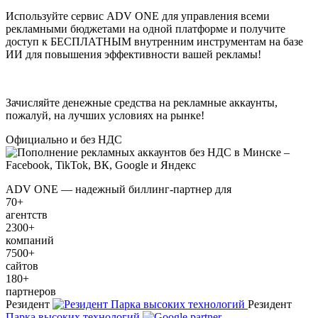
Используйте сервис ADV ONE для управления всеми
рекламными бюджетами на одной платформе и получите
доступ к
БЕСПЛАТНЫМ
внутренним инструментам на базе
ИИ для повышения эффективности вашей рекламы!
Зачисляйте денежные средства на рекламные аккаунты,
пожалуй, на лучших условиях на рынке!
Официально и без НДС
ADV ONE — надежный биллинг-партнер для
70+
агентств
2300+
компаний
7500+
сайтов
180+
партнеров
Резидент
Резидент
Парка высоких технологий