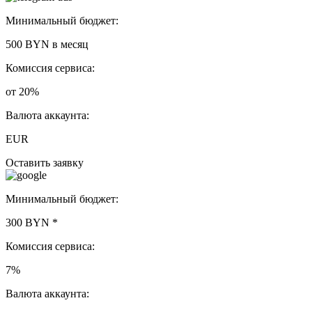
Минимальный бюджет:
500 BYN
в месяц
Комиссия сервиса:
от 20%
Валюта аккаунта:
EUR
Оставить заявку
Минимальный бюджет:
300 BYN
*
Комиссия сервиса:
7%
Валюта аккаунта: