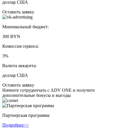
доллар США
Оставить заявку
Минимальный бюджет:
300 BYN
Комиссия сервиса:
3%
Валюта аккаунта:
доллар США
Оставить заявку
Начните сотрудничать с ADV ONE и получите
дополнительные бонусы и выгоды
Партнерская программа
Подробнее>>