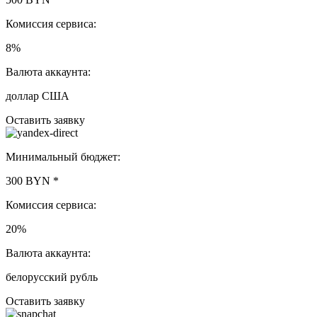
Комиссия сервиса:
8%
Валюта аккаунта:
доллар США
Оставить заявку
Минимальный бюджет:
300 BYN
*
Комиссия сервиса:
20%
Валюта аккаунта:
белорусский рубль
Оставить заявку