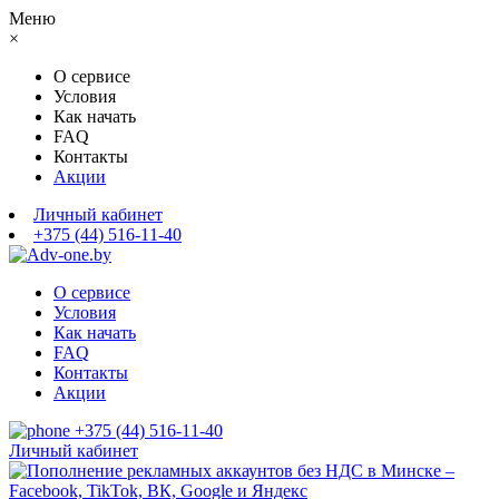
Меню
×
О сервисе
Условия
Как начать
FAQ
Контакты
Акции
Личный кабинет
+375 (44) 516-11-40
О сервисе
Условия
Как начать
FAQ
Контакты
Акции
+375 (44) 516-11-40
Личный кабинет